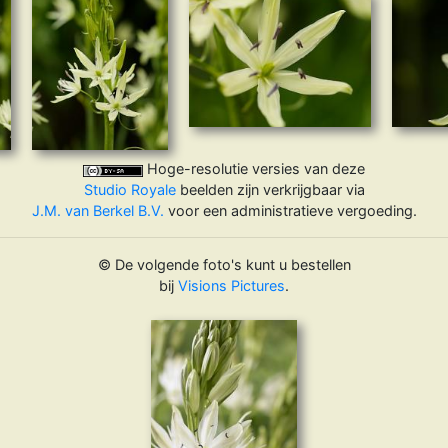
Hoge-resolutie versies van deze
Studio Royale
beelden zijn verkrijgbaar via
J.M. van Berkel B.V.
voor een administratieve vergoeding.
© De volgende foto's kunt u bestellen
bij
Visions Pictures
.